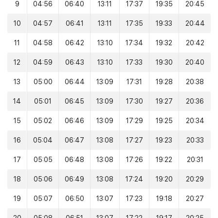
9
04:56
06:40
13:11
17:37
19:35
20:45
10
04:57
06:41
13:11
17:35
19:33
20:44
11
04:58
06:42
13:10
17:34
19:32
20:42
12
04:59
06:43
13:10
17:33
19:30
20:40
13
05:00
06:44
13:09
17:31
19:28
20:38
14
05:01
06:45
13:09
17:30
19:27
20:36
15
05:02
06:46
13:09
17:29
19:25
20:34
16
05:04
06:47
13:08
17:27
19:23
20:33
17
05:05
06:48
13:08
17:26
19:22
20:31
18
05:06
06:49
13:08
17:24
19:20
20:29
19
05:07
06:50
13:07
17:23
19:18
20:27