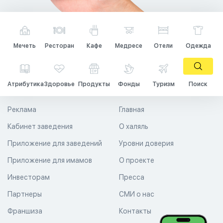
Мечеть
Ресторан
Кафе
Медресе
Отели
Одежда
Атрибутика
Здоровье
Продукты
Фонды
Туризм
Поиск
Реклама
Главная
Кабинет заведения
О халяль
Приложение для заведений
Уровни доверия
Приложение для имамов
О проекте
Инвесторам
Пресса
Партнеры
СМИ о нас
Франшиза
Контакты