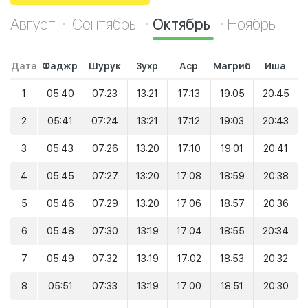
Август
Сентябрь
Октябрь
Ноябрь
Дата
Фаджр
Шурук
Зухр
Аср
Магриб
Иша
1
05:40
07:23
13:21
17:13
19:05
20:45
2
05:41
07:24
13:21
17:12
19:03
20:43
3
05:43
07:26
13:20
17:10
19:01
20:41
4
05:45
07:27
13:20
17:08
18:59
20:38
5
05:46
07:29
13:20
17:06
18:57
20:36
6
05:48
07:30
13:19
17:04
18:55
20:34
7
05:49
07:32
13:19
17:02
18:53
20:32
8
05:51
07:33
13:19
17:00
18:51
20:30