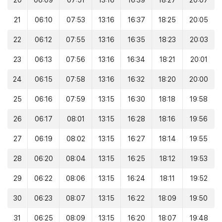
20
06:09
07:51
13:16
16:39
18:27
20:07
21
06:10
07:53
13:16
16:37
18:25
20:05
22
06:12
07:55
13:16
16:35
18:23
20:03
23
06:13
07:56
13:16
16:34
18:21
20:01
24
06:15
07:58
13:16
16:32
18:20
20:00
25
06:16
07:59
13:15
16:30
18:18
19:58
26
06:17
08:01
13:15
16:28
18:16
19:56
27
06:19
08:02
13:15
16:27
18:14
19:55
28
06:20
08:04
13:15
16:25
18:12
19:53
29
06:22
08:06
13:15
16:24
18:11
19:52
30
06:23
08:07
13:15
16:22
18:09
19:50
31
06:25
08:09
13:15
16:20
18:07
19:48