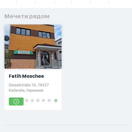
Мечети рядом
Fatih Moschee
Dieselstraße 10, 76227
Karlsruhe, Германия
0