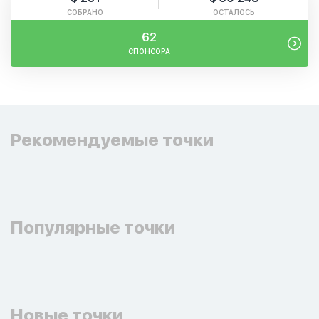
СОБРАНО
ОСТАЛОСЬ
62
СПОНСОРА
Рекомендуемые точки
Популярные точки
Новые точки