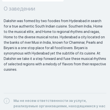
О заведении
Dakshin was formed by two foodies from Hyderabad in search 
for a true authentic South Indian cuisine. Southern India, Home 
to the musical elite, and Home to regional rhythms and ragas, 
Home to the diverse musical notes. Hyderabad a city located on 
the banks of river Musi in India, known for Charminar, Pearls and 
Biryani is a one stop place for all food lovers. Biryani is 
synonymous with Hyderabad yet the subtitle of its cuisine. At 
Dakshin we take it a step forward and fuse these musical rhythms 
of selected regions with a melody of flavors from their respective 
cuisines. 
Мы не несем ответственности за услуги,
реализуемые организациями, находящимися у нас