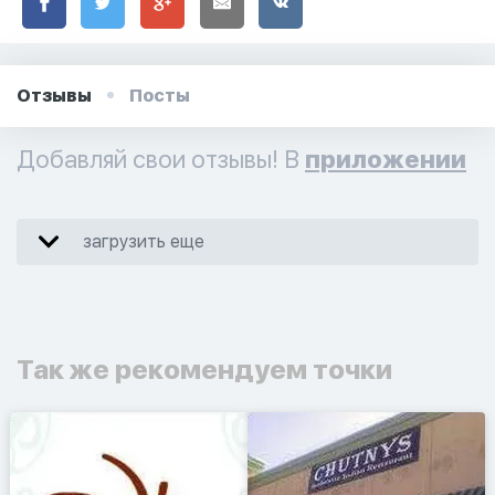
Отзывы
Посты
Добавляй свои отзывы! В
приложении
загрузить еще
Так же рекомендуем точки