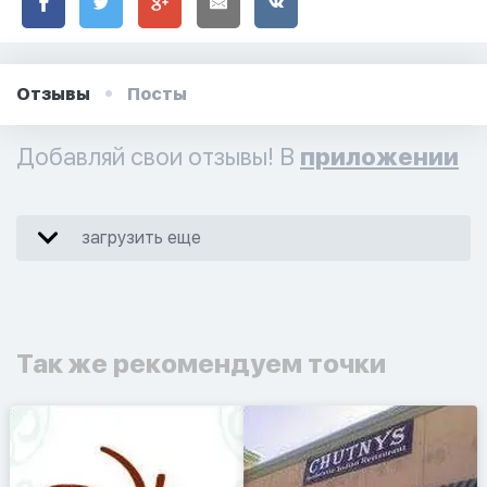
Отзывы
Посты
Добавляй свои отзывы! В
приложении
загрузить еще
Так же рекомендуем точки