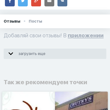
Отзывы
Посты
Добавляй свои отзывы! В
приложении
загрузить еще
Так же рекомендуем точки