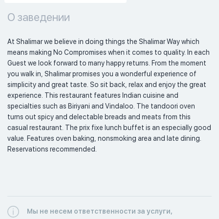
О заведении
At Shalimar we believe in doing things the Shalimar Way which 
means making No Compromises when it comes to quality. In each 
Guest we look forward to many happy returns. From the moment 
you walk in, Shalimar promises you a wonderful experience of 
simplicity and great taste. So sit back, relax and enjoy the great 
experience. This restaurant features Indian cuisine and 
specialties such as Biriyani and Vindaloo. The tandoori oven 
turns out spicy and delectable breads and meats from this 
casual restaurant. The prix fixe lunch buffet is an especially good 
value. Features oven baking, nonsmoking area and late dining. 
Reservations recommended.	 
Мы не несем ответственности за услуги,