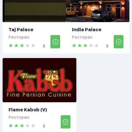
Taj Palace
India Palace
Ресторан
Ресторан
3
3
Flame Kabob (V)
Ресторан
3