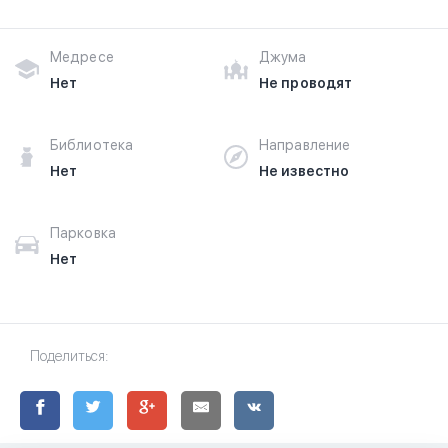
Медресе
Джума
Нет
Не проводят
Библиотека
Направление
Нет
Не известно
Парковка
Нет
Поделиться: