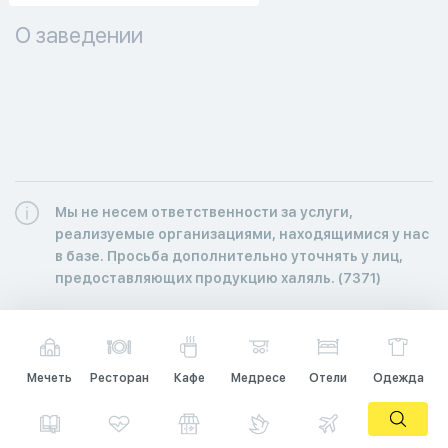
О заведении
Мы не несем ответственности за услуги,
реализуемые организациями, находящимися у нас
в базе. Просьба дополнительно уточнять у лиц,
предоставляющих продукцию халяль. (7371)
Мечеть
Ресторан
Кафе
Медресе
Отели
Одежда