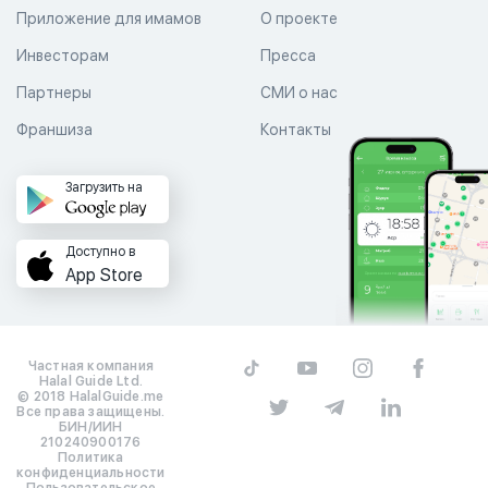
Приложение для имамов
О проекте
Инвесторам
Пресса
Партнеры
СМИ о нас
Франшиза
Контакты
Загрузить на
Доступно в
App Store
Частная компания
Halal Guide Ltd.
© 2018 HalalGuide.me
Все права защищены.
БИН/ИИН
210240900176
Политика
конфиденциальности