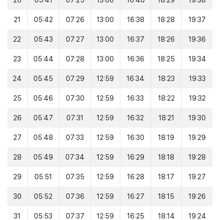
20
05:41
07:25
13:00
16:40
18:29
19:38
21
05:42
07:26
13:00
16:38
18:28
19:37
22
05:43
07:27
13:00
16:37
18:26
19:36
23
05:44
07:28
13:00
16:36
18:25
19:34
24
05:45
07:29
12:59
16:34
18:23
19:33
25
05:46
07:30
12:59
16:33
18:22
19:32
26
05:47
07:31
12:59
16:32
18:21
19:30
27
05:48
07:33
12:59
16:30
18:19
19:29
28
05:49
07:34
12:59
16:29
18:18
19:28
29
05:51
07:35
12:59
16:28
18:17
19:27
30
05:52
07:36
12:59
16:27
18:15
19:26
31
05:53
07:37
12:59
16:25
18:14
19:24