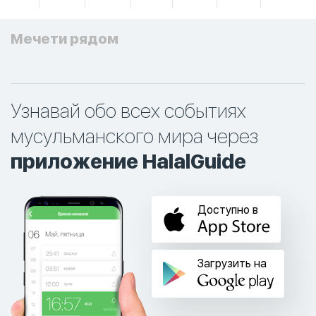
Мечети рядом
Узнавай обо всех событиях
мусульманского мира через
приложение HalalGuide
Доступно в
Загрузить на