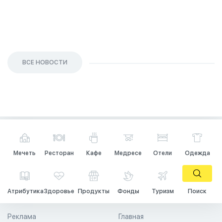
ВСЕ НОВОСТИ
Мечеть
Ресторан
Кафе
Медресе
Отели
Одежда
Атрибутика
Здоровье
Продукты
Фонды
Туризм
Поиск
Реклама
Главная