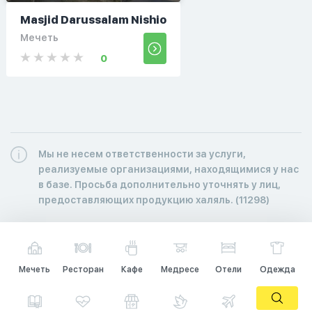
Masjid Darussalam Nishio
Мечеть
0
Мы не несем ответственности за услуги,
реализуемые организациями, находящимися у нас
в базе. Просьба дополнительно уточнять у лиц,
предоставляющих продукцию халяль. (11298)
Мечеть
Ресторан
Кафе
Медресе
Отели
Одежда