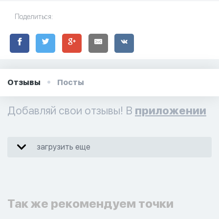
Поделиться:
Отзывы
Посты
Добавляй свои отзывы! В
приложении
загрузить еще
Так же рекомендуем точки