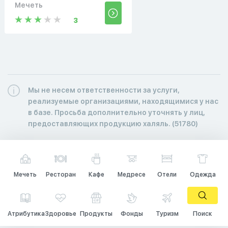
Мечеть
3
Мы не несем ответственности за услуги,
реализуемые организациями, находящимися у нас
в базе. Просьба дополнительно уточнять у лиц,
предоставляющих продукцию халяль. (51780)
Мечеть
Ресторан
Кафе
Медресе
Отели
Одежда
Атрибутика
Здоровье
Продукты
Фонды
Туризм
Поиск