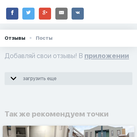
Отзывы
Посты
Добавляй свои отзывы! В
приложении
загрузить еще
Так же рекомендуем точки