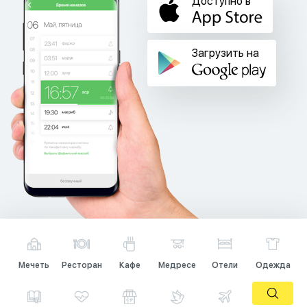
Доступно в
Загрузить на
Мечеть
Ресторан
Кафе
Медресе
Отели
Одежда