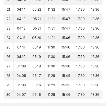
20
04:14
05:23
11:32
15:47
17:30
18:36
21
04:14
05:22
11:32
15:47
17:30
18:36
22
04:13
05:21
11:31
15:47
17:30
18:36
23
04:12
05:21
11:31
15:47
17:30
18:36
24
04:11
05:20
11:31
15:46
17:30
18:36
25
04:11
05:19
11:30
15:46
17:30
18:36
26
04:10
05:19
11:30
15:46
17:30
18:36
27
04:09
05:18
11:30
15:46
17:30
18:36
28
04:08
05:17
11:29
15:45
17:30
18:36
29
04:08
05:16
11:29
15:45
17:30
18:36
30
04:07
05:16
11:29
15:45
17:30
18:36