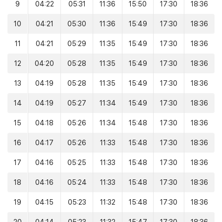
9
04:22
05:31
11:36
15:50
17:30
18:36
10
04:21
05:30
11:36
15:49
17:30
18:36
11
04:21
05:29
11:35
15:49
17:30
18:36
12
04:20
05:28
11:35
15:49
17:30
18:36
13
04:19
05:28
11:35
15:49
17:30
18:36
14
04:19
05:27
11:34
15:49
17:30
18:36
15
04:18
05:26
11:34
15:48
17:30
18:36
16
04:17
05:26
11:33
15:48
17:30
18:36
17
04:16
05:25
11:33
15:48
17:30
18:36
18
04:16
05:24
11:33
15:48
17:30
18:36
19
04:15
05:23
11:32
15:48
17:30
18:36