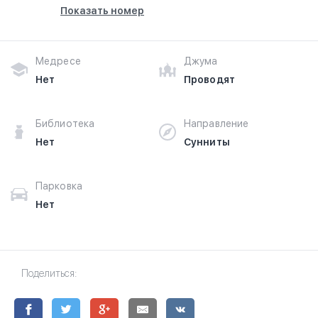
Показать номер
Медресе
Джума
Нет
Проводят
Библиотека
Направление
Нет
Сунниты
Парковка
Нет
Поделиться: