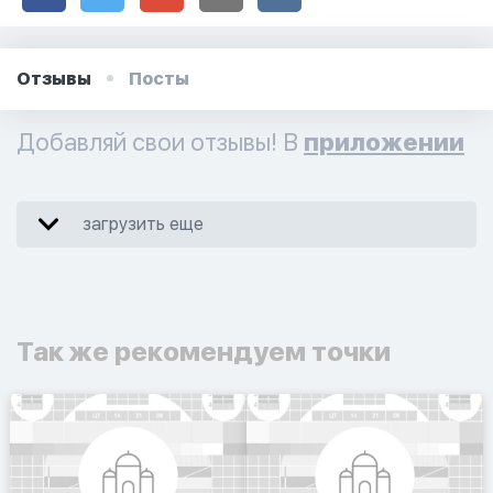
Отзывы
Посты
Добавляй свои отзывы! В
приложении
загрузить еще
Так же рекомендуем точки