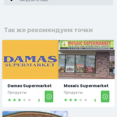
Так же рекомендуем точки
Damas Supermarket
Mosaic Supermarket
Продукты
Продукты
3
3