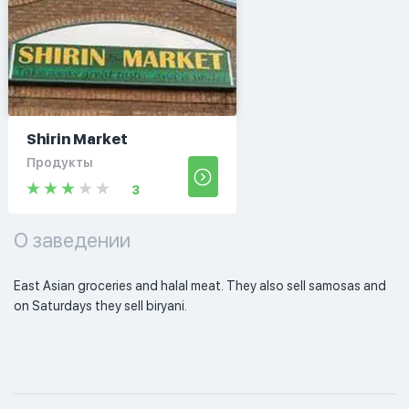
Shirin Market
Продукты
3
О заведении
East Asian groceries and halal meat. They also sell samosas and 
on Saturdays they sell biryani. 