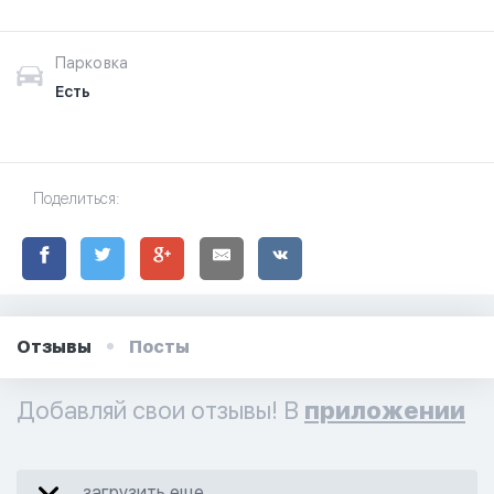
Парковка
Есть
Поделиться:
Отзывы
Посты
Добавляй свои отзывы! В
приложении
загрузить еще