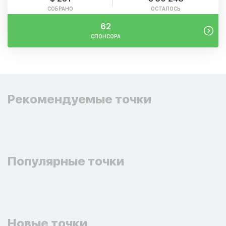
СОБРАНО
ОСТАЛОСЬ
62
СПОНСОРА
Рекомендуемые точки
Популярные точки
Новые точки