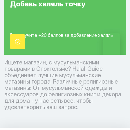
Добавь
халяль
точку
Вы получите +20
баллов за добавление
халяль
точки.
Ищете магазин, с мусульманскими
товарами в Стокгольме? Halal-Guide
объединяет лучшие мусульманские
магазины города. Различные религиозные
магазины: От мусульманской одежды и
аксессуаров до религиозных книг и декора
для дома - у нас есть все, чтобы
удовлетворить ваш запрос.