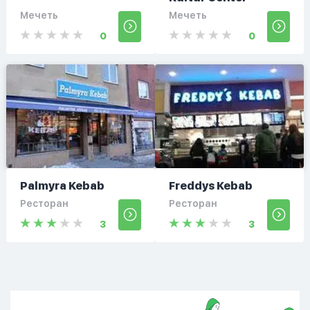
Мечеть
Мечеть
0
0
Palmyra Kebab
Freddys Kebab
Ресторан
Ресторан
3
3