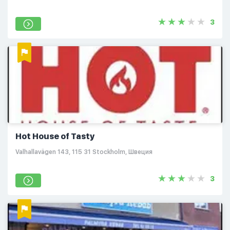
3
Hot House of Tasty
Valhallavägen 143, 115 31 Stockholm, Швеция
3