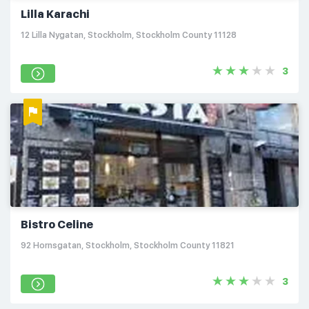
Lilla Karachi
12 Lilla Nygatan, Stockholm, Stockholm County 11128
3
Bistro Celine
92 Hornsgatan, Stockholm, Stockholm County 11821
3