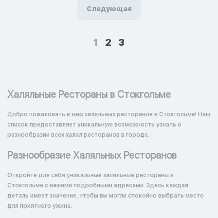
Следующая
1
2
3
Халяльные Рестораны в Стокгольме
Добро пожаловать в мир халяльных ресторанов в Стокгольме! Наш
список предоставляет уникальную возможность узнать о
разнообразии всех халал ресторанов в городе.
Разнообразие Халяльных Ресторанов
Откройте для себя уникальные халяльные рестораны в
Стокгольме с нашими подробными адресами. Здесь каждая
деталь имеет значение, чтобы вы могли спокойно выбрать место
для приятного ужина.