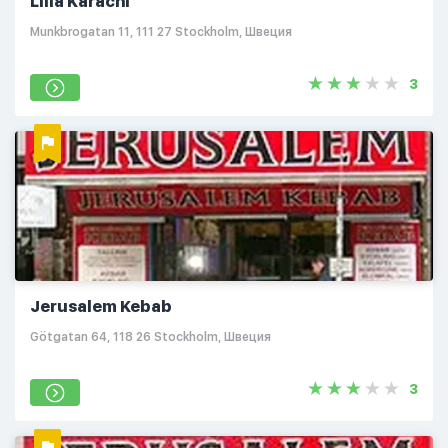
Lilla Karachi
Munkbrogatan 11, 111 27 Stockholm, Швеция
3
Jerusalem Kebab
Götgatan 64, 118 26 Stockholm, Швеция
3