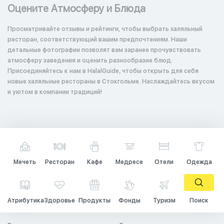
Оцените Атмосферу и Блюда
Просматривайте отзывы и рейтинги, чтобы выбрать халяльный
ресторан, соответствующий вашим предпочтениям. Наши
детальные фотографии позволят вам заранее прочувствовать
атмосферу заведения и оценить разнообразие блюд.
Присоединяйтесь к нам в HalalGuide, чтобы открыть для себя
новые халяльные рестораны в Стокгольме. Наслаждайтесь вкусом
и уютом в компании традиций!
Мечеть
Ресторан
Кафе
Медресе
Отели
Одежда
Атрибутика
Здоровье
Продукты
Фонды
Туризм
Поиск