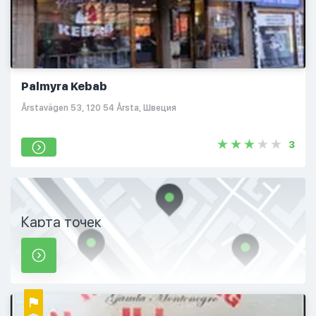
Palmyra Kebab
Årstavägen 53, 120 54 Årsta, Швеция
3
Карта точек