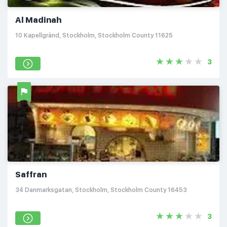
Al Madinah
10 Kapellgränd, Stockholm, Stockholm County 11625
3
Saffran
34 Danmarksgatan, Stockholm, Stockholm County 16453
3