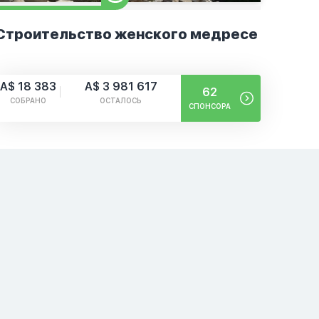
Строительство женского медресе
A$ 18 383
A$ 3 981 617
62
СОБРАНО
ОСТАЛОСЬ
СПОНСОРА