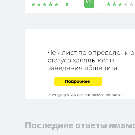
5
Последние ответы имам