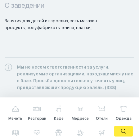
О заведении
Занятия для детей и взрослых,есть магазин 
продукты,полуфабрикаты. книги, платки,
Мы не несем ответственности за услуги,
реализуемые организациями, находящимися у нас
в базе. Просьба дополнительно уточнять у лиц,
предоставляющих продукцию халяль. (338)
Мечеть
Ресторан
Кафе
Медресе
Отели
Одежда