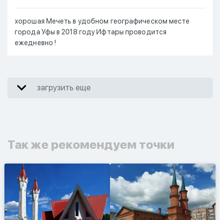
хорошая Мечеть в удобном географическом месте
города Уфы в 2018 году Ифтары проводится
ежедневно !
загрузить еще
Так же рекомендуем точки