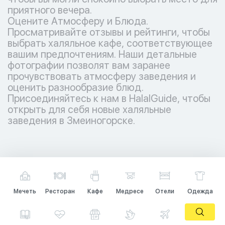
приятного вечера.
Оцените Атмосферу и Блюда.
Просматривайте отзывы и рейтинги, чтобы
выбрать халяльное кафе, соответствующее
вашим предпочтениям. Наши детальные
фотографии позволят вам заранее
прочувствовать атмосферу заведения и
оценить разнообразие блюд.
Присоединяйтесь к нам в HalalGuide, чтобы
открыть для себя новые халяльные
заведения в Змеиногорске.
Мечеть
Ресторан
Кафе
Медресе
Отели
Одежда