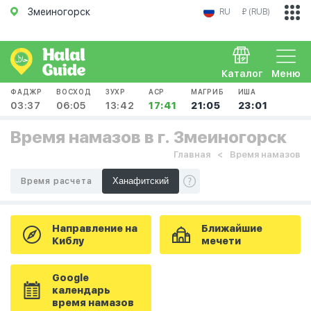
Змеиногорск
RU
₽ (RUB)
Каталог
Меню
ФАДЖР
ВОСХОД
ЗУХР
АСР
МАГРИБ
ИША
03:37
06:05
13:42
17:41
21:05
23:01
Время намазов в г. Змеиногорск
Главная
Время намазов
Время расчета
Направление на
Ближайшие
Киблу
мечети
Google
календарь
время намазов