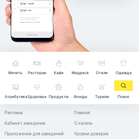
Мечеть
Ресторан
Кафе
Медресе
Отели
Одежда
Атрибутика
Здоровье
Продукты
Фонды
Туризм
Поиск
Реклама
Главная
Кабинет заведения
О халяль
Приложение для заведений
Уровни доверия