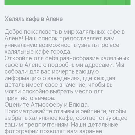
Халяль кафе в Алене
Добро пожаловать в мир халяльных кафе в
Алене! Наш список предоставляет вам
уникальную возможность узнать про все
халяльные кафе города.
Откройте для себя разнообразие халяльных
кафе в Алене с подробными адресами. Мы
собрали для вас исчерпывающую
информацию о заведениях, где каждая
деталь имеет свое значение, чтобы вы
могли спокойно выбрать место для
приятного вечера.
Оцените Атмосферу и Блюда.
Просматривайте отзывы и рейтинги, чтобы
выбрать халяльное кафе, соответствующее
вашим предпочтениям. Наши детальные
фотографии позволят вам заранее