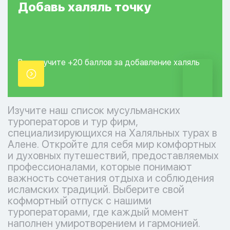
Добавь
халяль
точку
Вы получите +20
баллов за добавление
халяль
точки.
Изучите наш список мусульманских
туроператоров и тур фирм,
специализирующихся на Халяльных турах в
Алене. Откройте для себя мир комфортных
и духовных путешествий, предоставляемых
профессионалами, которые понимают
важность сочетания отдыха и соблюдения
исламских традиций. Выберите свой
кофмортный отпуск с нашими
туроператорами, где каждый момент
наполнен умиротворением и гармонией.