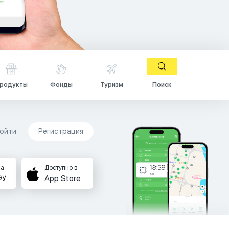
родукты
Фонды
Туризм
Поиск
ойти
Регистрация
на
Доступно в
App Store