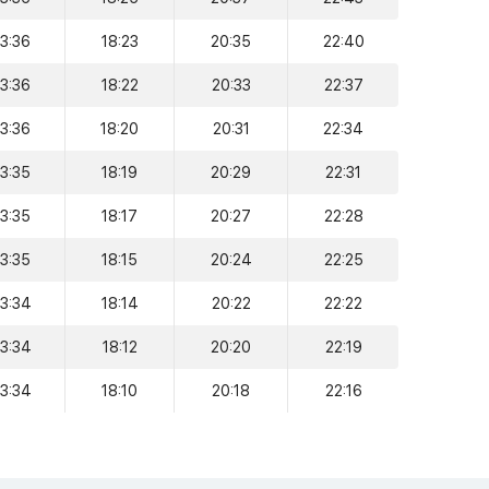
13:36
18:23
20:35
22:40
13:36
18:22
20:33
22:37
13:36
18:20
20:31
22:34
13:35
18:19
20:29
22:31
13:35
18:17
20:27
22:28
13:35
18:15
20:24
22:25
13:34
18:14
20:22
22:22
13:34
18:12
20:20
22:19
13:34
18:10
20:18
22:16