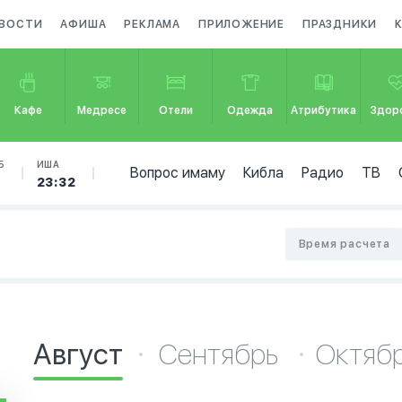
ВОСТИ
АФИША
РЕКЛАМА
ПРИЛОЖЕНИЕ
ПРАЗДНИКИ
Кафе
Медресе
Отели
Одежда
Атрибутика
Здор
Б
ИША
Вопрос имаму
Кибла
Радио
ТВ
7
23:32
Время расчета
Август
Сентябрь
Октяб