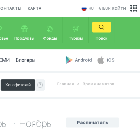
войти
КОНТАКТЫ
КАРТА
RU
€ (EUR)
овье
Продукты
Фонды
Туризм
Поиск
СМИ
Блогеры
Android
iOS
Главная
Время намазов
рь
Ноябрь
Распечатать