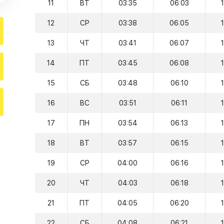
11
ВТ
03:35
06:03
12
СР
03:38
06:05
13
ЧТ
03:41
06:07
14
ПТ
03:45
06:08
15
СБ
03:48
06:10
16
ВС
03:51
06:11
17
ПН
03:54
06:13
18
ВТ
03:57
06:15
19
СР
04:00
06:16
20
ЧТ
04:03
06:18
21
ПТ
04:05
06:20
22
СБ
04:08
06:21