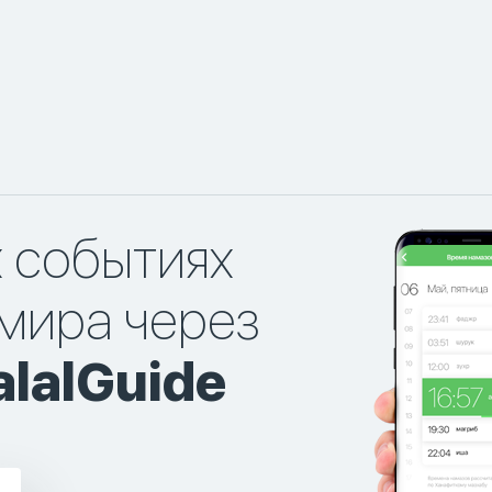
х событиях
мира через
lalGuide