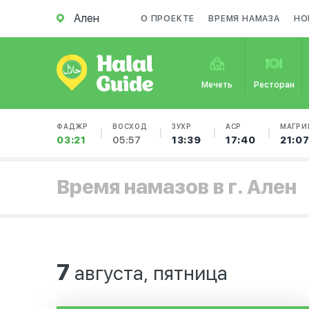
Ален
О ПРОЕКТЕ
ВРЕМЯ НАМАЗА
НО
Мечеть
Ресторан
ФАДЖР
ВОСХОД
ЗУХР
АСР
МАГРИ
03:21
05:57
13:39
17:40
21:0
Время намазов в г. Ален
7
августа, пятница