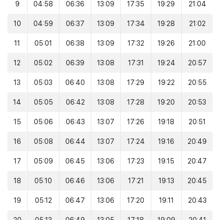
9
04:58
06:36
13:09
17:35
19:29
21:04
10
04:59
06:37
13:09
17:34
19:28
21:02
11
05:01
06:38
13:09
17:32
19:26
21:00
12
05:02
06:39
13:08
17:31
19:24
20:57
13
05:03
06:40
13:08
17:29
19:22
20:55
14
05:05
06:42
13:08
17:28
19:20
20:53
15
05:06
06:43
13:07
17:26
19:18
20:51
16
05:08
06:44
13:07
17:24
19:16
20:49
17
05:09
06:45
13:06
17:23
19:15
20:47
18
05:10
06:46
13:06
17:21
19:13
20:45
19
05:12
06:47
13:06
17:20
19:11
20:43