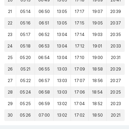
20
05:13
06:49
13:05
17:18
19:09
20:41
21
05:14
06:50
13:05
17:17
19:07
20:39
22
05:16
06:51
13:05
17:15
19:05
20:37
23
05:17
06:52
13:04
17:14
19:03
20:35
24
05:18
06:53
13:04
17:12
19:01
20:33
25
05:20
06:54
13:04
17:10
19:00
20:31
26
05:21
06:55
13:03
17:09
18:58
20:29
27
05:22
06:57
13:03
17:07
18:56
20:27
28
05:24
06:58
13:03
17:06
18:54
20:25
29
05:25
06:59
13:02
17:04
18:52
20:23
30
05:26
07:00
13:02
17:02
18:50
20:21