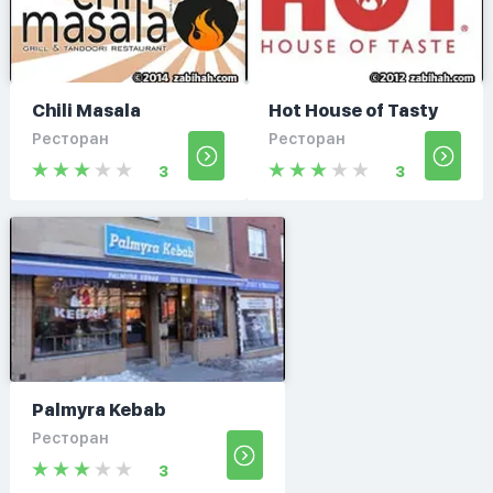
Chili Masala
Hot House of Tasty
Ресторан
Ресторан
3
3
Palmyra Kebab
Ресторан
3