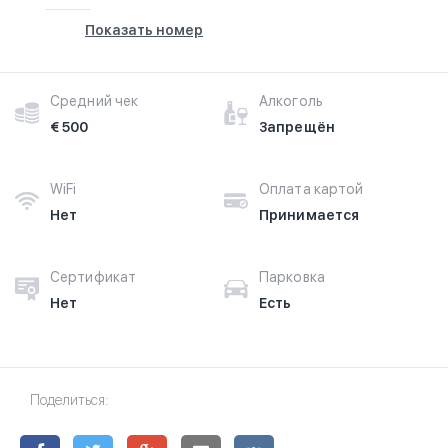
Показать номер
Средний чек
Алкоголь
€ 500
Запрещён
WiFi
Оплата картой
Нет
Принимается
Сертификат
Парковка
Нет
Есть
Поделиться: