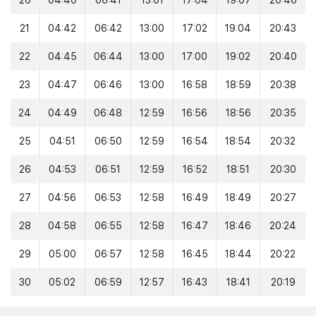
20
04:40
06:41
13:01
17:04
19:07
20:46
21
04:42
06:42
13:00
17:02
19:04
20:43
22
04:45
06:44
13:00
17:00
19:02
20:40
23
04:47
06:46
13:00
16:58
18:59
20:38
24
04:49
06:48
12:59
16:56
18:56
20:35
25
04:51
06:50
12:59
16:54
18:54
20:32
26
04:53
06:51
12:59
16:52
18:51
20:30
27
04:56
06:53
12:58
16:49
18:49
20:27
28
04:58
06:55
12:58
16:47
18:46
20:24
29
05:00
06:57
12:58
16:45
18:44
20:22
30
05:02
06:59
12:57
16:43
18:41
20:19